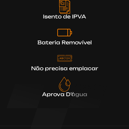
Isento de IPVA
Bateria Removível
Não precisa emplacar
Aprova D'àgua