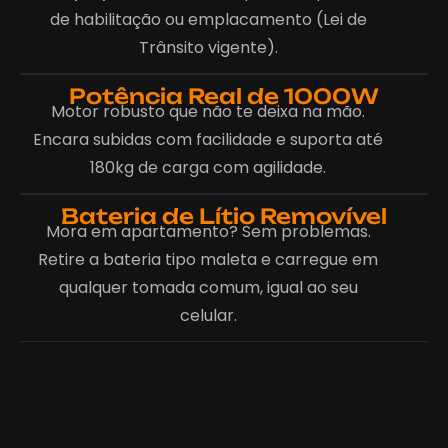
de habilitação ou emplacamento (Lei de
Trânsito vigente).
Potência Real de 1000W
Motor robusto que não te deixa na mão.
Encara subidas com facilidade e suporta até
180kg de carga com agilidade.
Bateria de Lítio Removível
Mora em apartamento? Sem problemas.
Retire a bateria tipo maleta e carregue em
qualquer tomada comum, igual ao seu
celular.