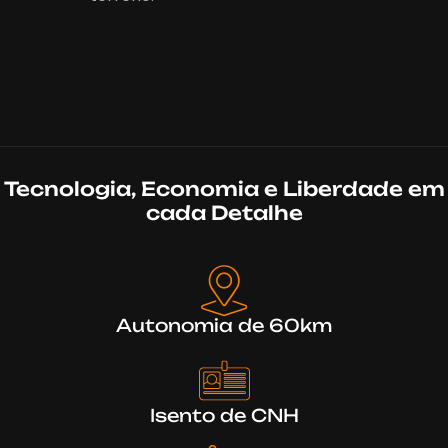
Tecnologia, Economia e Liberdade em
cada Detalhe
Autonomia de 60km
Isento de CNH