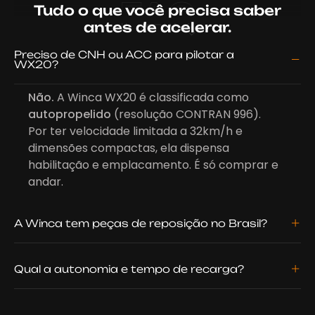
FAQ
Tudo o que você precisa saber
antes de acelerar.
Preciso de CNH ou ACC para pilotar a
WX20?
Não.
A Winca WX20 é classificada como
autopropelido
(resolução CONTRAN 996).
Por ter velocidade limitada a 32km/h e
dimensões compactas, ela dispensa
habilitação e emplacamento. É só comprar e
andar.
A Winca tem peças de reposição no Brasil?
Qual a autonomia e tempo de recarga?