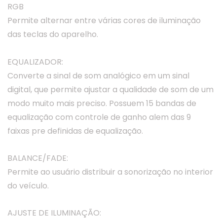
RGB
Permite alternar entre várias cores de iluminação
das teclas do aparelho.
EQUALIZADOR:
Converte a sinal de som analógico em um sinal
digital, que permite ajustar a qualidade de som de um
modo muito mais preciso. Possuem 15 bandas de
equalização com controle de ganho alem das 9
faixas pre definidas de equalização.
BALANCE/FADE:
Permite ao usuário distribuir a sonorização no interior
do veículo.
AJUSTE DE ILUMINAÇÃO: