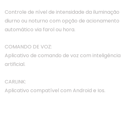
Controle de nível de intensidade da iluminação
diurno ou noturno com opção de acionamento
automático via farol ou hora.
COMANDO DE VOZ:
Aplicativo de comando de voz com inteligência
artificial.
CARLINK:
Aplicativo compatível com Android e Ios.