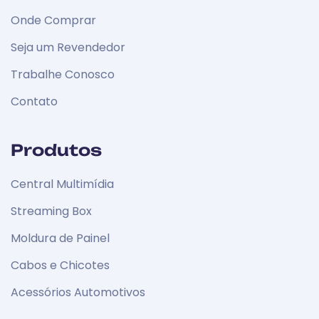
Onde Comprar
Seja um Revendedor
Trabalhe Conosco
Contato
Produtos
Central Multimídia
Streaming Box
Moldura de Painel
Cabos e Chicotes
Acessórios Automotivos