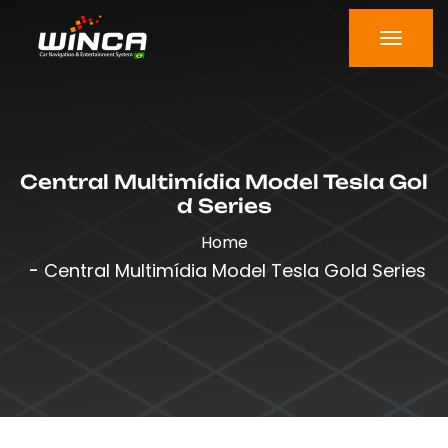
Central Multimídia Model Tesla Gol
D Series
Home
Central Multimídia Model Tesla Gold Series