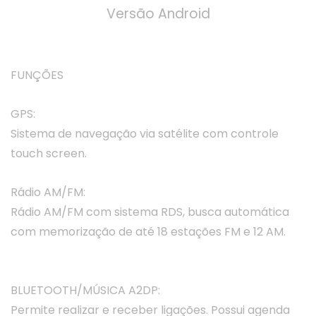
Versão Android
FUNÇÕES
GPS:
Sistema de navegação via satélite com controle
touch screen.
Rádio AM/FM:
Rádio AM/FM com sistema RDS, busca automática
com memorização de até 18 estações FM e 12 AM.
BLUETOOTH/MÚSICA A2DP:
Permite realizar e receber ligações. Possui agenda