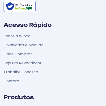
Verificada por
Acesso Rápido
Sobre a Winca
Downloads e Manuais
Onde Comprar
Seja um Revendedor
Trabalhe Conosco
Contato
Produtos