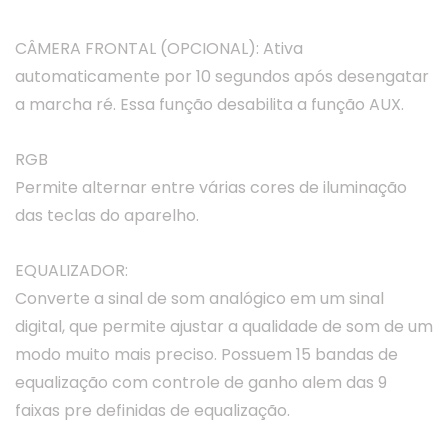
CÂMERA FRONTAL (OPCIONAL): Ativa
automaticamente por 10 segundos após desengatar
a marcha ré. Essa função desabilita a função AUX.
RGB
Permite alternar entre várias cores de iluminação
das teclas do aparelho.
EQUALIZADOR:
Converte a sinal de som analógico em um sinal
digital, que permite ajustar a qualidade de som de um
modo muito mais preciso. Possuem 15 bandas de
equalização com controle de ganho alem das 9
faixas pre definidas de equalização.