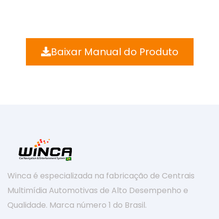
Baixar Manual do Produto
Winca é especializada na fabricação de Centrais
Multimídia Automotivas de Alto Desempenho e
Qualidade. Marca número 1 do Brasil.