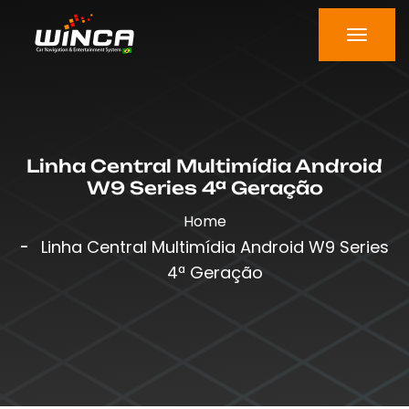
Linha Central Multimídia Android
W9 Series 4ª Geração
Home
Linha Central Multimídia Android W9 Series
4ª Geração