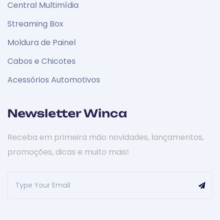
Central Multimídia
Streaming Box
Moldura de Painel
Cabos e Chicotes
Acessórios Automotivos
Newsletter Winca
Receba em primeira mão novidades, lançamentos,
promoções, dicas e muito mais!