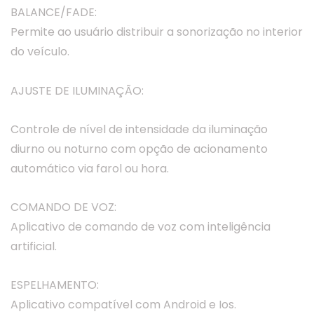
BALANCE/FADE:
Permite ao usuário distribuir a sonorização no interior
do veículo.
AJUSTE DE ILUMINAÇÃO:
Controle de nível de intensidade da iluminação
diurno ou noturno com opção de acionamento
automático via farol ou hora.
COMANDO DE VOZ:
Aplicativo de comando de voz com inteligência
artificial.
ESPELHAMENTO:
Aplicativo compatível com Android e Ios.