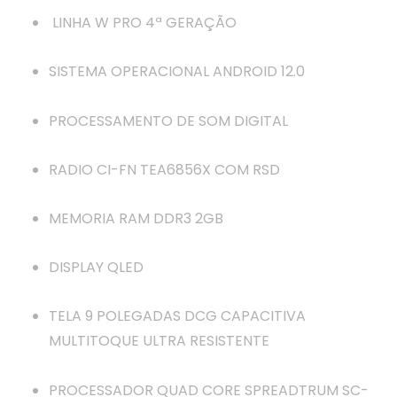
LINHA W PRO 4ª GERAÇÃO
SISTEMA OPERACIONAL ANDROID 12.0
PROCESSAMENTO DE SOM DIGITAL
RADIO CI-FN TEA6856X COM RSD
MEMORIA RAM DDR3 2GB
DISPLAY QLED
TELA 9 POLEGADAS DCG CAPACITIVA
MULTITOQUE ULTRA RESISTENTE
PROCESSADOR QUAD CORE SPREADTRUM SC-