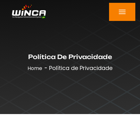
Política De Privacidade
Política de Privacidade
Home