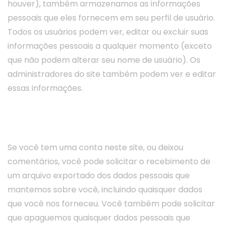
houver), também armazenamos as informações
pessoais que eles fornecem em seu perfil de usuário.
Todos os usuários podem ver, editar ou excluir suas
informações pessoais a qualquer momento (exceto
que não podem alterar seu nome de usuário). Os
administradores do site também podem ver e editar
essas informações.
Quais direitos você tem sobre seus
dados
Se você tem uma conta neste site, ou deixou
comentários, você pode solicitar o recebimento de
um arquivo exportado dos dados pessoais que
mantemos sobre você, incluindo quaisquer dados
que você nos forneceu. Você também pode solicitar
que apaguemos quaisquer dados pessoais que