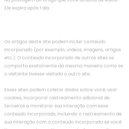
Ele expira após 1 dia.
Conteúdo incorporado de outros
sites
Os artigos deste site podem incluir conteúdo
incorporado (por exemplo, vídeos, imagens, artigos
etc.). O conteúdo incorporado de outros sites se
comporta exatamente da mesma maneira como se
o visitante tivesse visitado o outro site.
Esses sites podem coletar dados sobre você, usar
cookies, incorporar rastreamento adicional de
terceiros e monitorar sua interação com esse
conteúdo incorporado, incluindo o rastreamento de
sua interação com o conteúdo incorporado se você