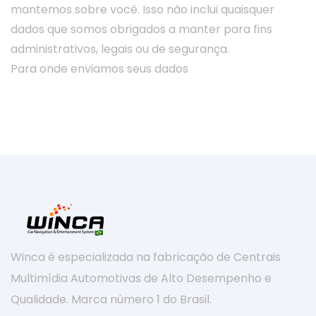
mantemos sobre você. Isso não inclui quaisquer
dados que somos obrigados a manter para fins
administrativos, legais ou de segurança.
Para onde enviamos seus dados
Winca é especializada na fabricação de Centrais
Multimídia Automotivas de Alto Desempenho e
Qualidade. Marca número 1 do Brasil.