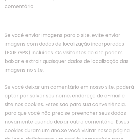
comentário.
Meios de comunicação / Cookies
Se você enviar imagens para o site, evite enviar
imagens com dados de localização incorporados
(EXIF GPS) incluídos. Os visitantes do site podem
baixar e extrair quaisquer dados de localização das
imagens no site.
Se você deixar um comentário em nosso site, poderá
optar por salvar seu nome, endereço de e-mail e
site nos cookies. Estes são para sua conveniência,
para que você não precise preencher seus dados
novamente quando deixar outro comentário. Esses
cookies duram um ano.Se você visitar nossa página