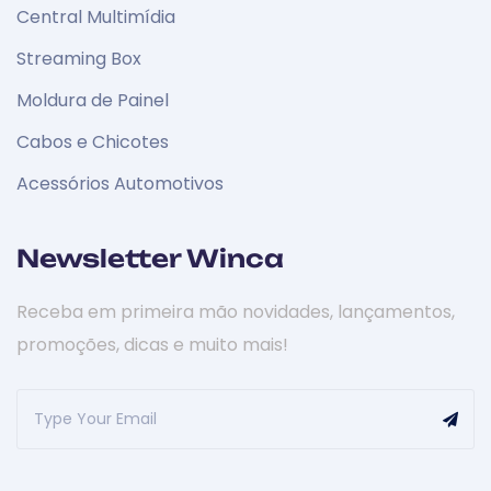
Central Multimídia
Streaming Box
Moldura de Painel
Cabos e Chicotes
Acessórios Automotivos
Newsletter Winca
Receba em primeira mão novidades, lançamentos,
promoções, dicas e muito mais!