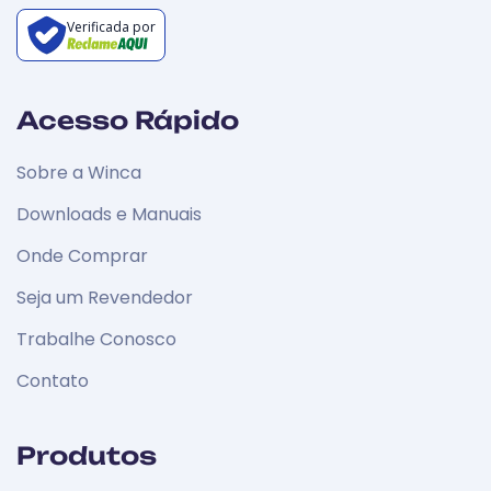
Verificada por
Acesso Rápido
Sobre a Winca
Downloads e Manuais
Onde Comprar
Seja um Revendedor
Trabalhe Conosco
Contato
Produtos