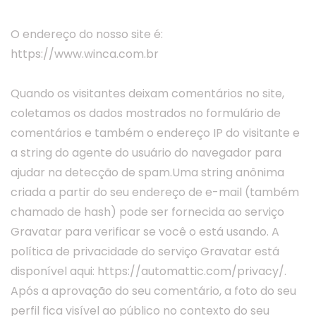
Quem somos
O endereço do nosso site é:
https://www.winca.com.br
Quando os visitantes deixam comentários no site,
coletamos os dados mostrados no formulário de
comentários e também o endereço IP do visitante e
a string do agente do usuário do navegador para
ajudar na detecção de spam.Uma string anônima
criada a partir do seu endereço de e-mail (também
chamado de hash) pode ser fornecida ao serviço
Gravatar para verificar se você o está usando. A
política de privacidade do serviço Gravatar está
disponível aqui: https://automattic.com/privacy/.
Após a aprovação do seu comentário, a foto do seu
perfil fica visível ao público no contexto do seu