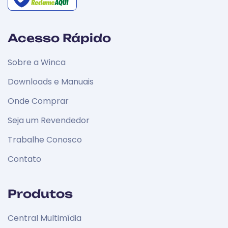
Acesso Rápido
Sobre a Winca
Downloads e Manuais
Onde Comprar
Seja um Revendedor
Trabalhe Conosco
Contato
Produtos
Central Multimídia