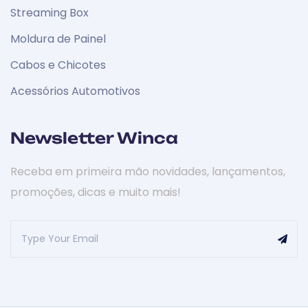
Streaming Box
Moldura de Painel
Cabos e Chicotes
Acessórios Automotivos
Newsletter Winca
Receba em primeira mão novidades, lançamentos,
promoções, dicas e muito mais!