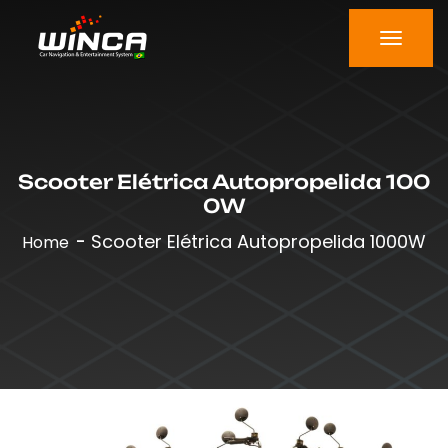
Scooter Elétrica Autopropelida 100
0W
Scooter Elétrica Autopropelida 1000W
Home