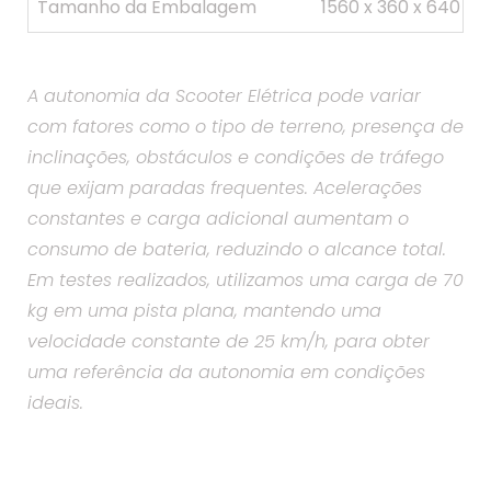
Tamanho da Embalagem
1560 x 360 x 640 m
A autonomia da Scooter Elétrica pode variar
com fatores como o tipo de terreno, presença de
inclinações, obstáculos e condições de tráfego
que exijam paradas frequentes. Acelerações
constantes e carga adicional aumentam o
consumo de bateria, reduzindo o alcance total.
Em testes realizados, utilizamos uma carga de 70
kg em uma pista plana, mantendo uma
velocidade constante de 25 km/h, para obter
uma referência da autonomia em condições
ideais.