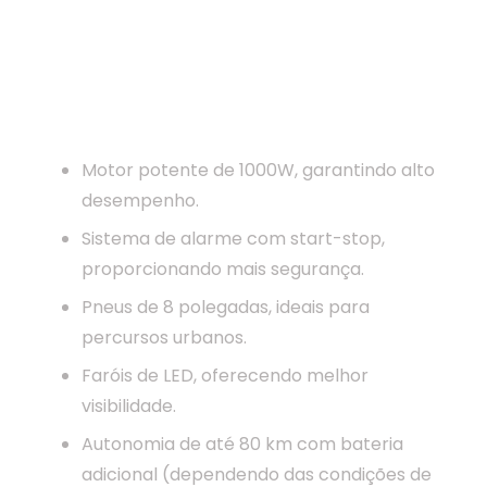
Características Principais
Motor potente de 1000W, garantindo alto
desempenho.
Sistema de alarme com start-stop,
proporcionando mais segurança.
Pneus de 8 polegadas, ideais para
percursos urbanos.
Faróis de LED, oferecendo melhor
visibilidade.
Autonomia de até 80 km com bateria
adicional (dependendo das condições de