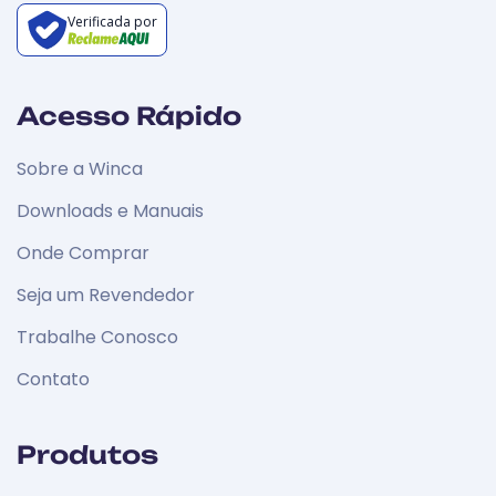
Verificada por
Acesso Rápido
Sobre a Winca
Downloads e Manuais
Onde Comprar
Seja um Revendedor
Trabalhe Conosco
Contato
Produtos