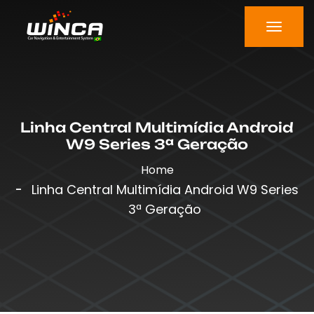
Linha Central Multimídia Android
W9 Series 3ª Geração
Home
Linha Central Multimídia Android W9 Series
3ª Geração