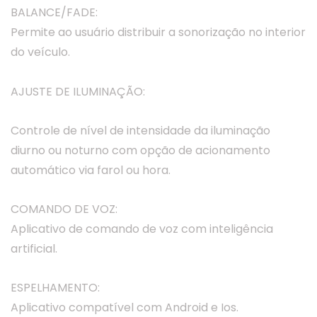
BALANCE/FADE:
Permite ao usuário distribuir a sonorização no interior
do veículo.
AJUSTE DE ILUMINAÇÃO:
Controle de nível de intensidade da iluminação
diurno ou noturno com opção de acionamento
automático via farol ou hora.
COMANDO DE VOZ:
Aplicativo de comando de voz com inteligência
artificial.
ESPELHAMENTO:
Aplicativo compatível com Android e Ios.