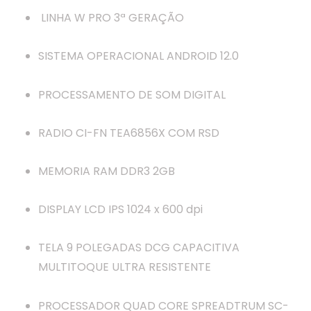
LINHA W PRO 3ª GERAÇÃO
SISTEMA OPERACIONAL ANDROID 12.0
PROCESSAMENTO DE SOM DIGITAL
RADIO CI-FN TEA6856X COM RSD
MEMORIA RAM DDR3 2GB
DISPLAY LCD IPS 1024 x 600 dpi
TELA 9 POLEGADAS DCG CAPACITIVA
MULTITOQUE ULTRA RESISTENTE
PROCESSADOR QUAD CORE SPREADTRUM SC-