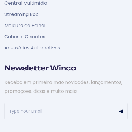
Central Multimídia
Streaming Box
Moldura de Painel
Cabos e Chicotes
Acessórios Automotivos
Newsletter Winca
Receba em primeira mão novidades, lançamentos,
promoções, dicas e muito mais!