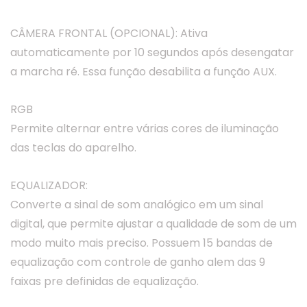
CÂMERA FRONTAL (OPCIONAL): Ativa
automaticamente por 10 segundos após desengatar
a marcha ré. Essa função desabilita a função AUX.
RGB
Permite alternar entre várias cores de iluminação
das teclas do aparelho.
EQUALIZADOR:
Converte a sinal de som analógico em um sinal
digital, que permite ajustar a qualidade de som de um
modo muito mais preciso. Possuem 15 bandas de
equalização com controle de ganho alem das 9
faixas pre definidas de equalização.