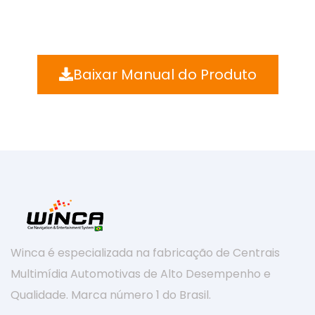
Baixar Manual do Produto
Winca é especializada na fabricação de Centrais
Multimídia Automotivas de Alto Desempenho e
Qualidade. Marca número 1 do Brasil.