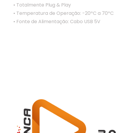
• Totalmente Plug & Play
• Temperatura de Operação: -20ºC a 70ºC
• Fonte de Alimentação: Cabo USB 5V