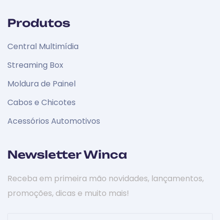
Produtos
Central Multimídia
Streaming Box
Moldura de Painel
Cabos e Chicotes
Acessórios Automotivos
Newsletter Winca
Receba em primeira mão novidades, lançamentos,
promoções, dicas e muito mais!