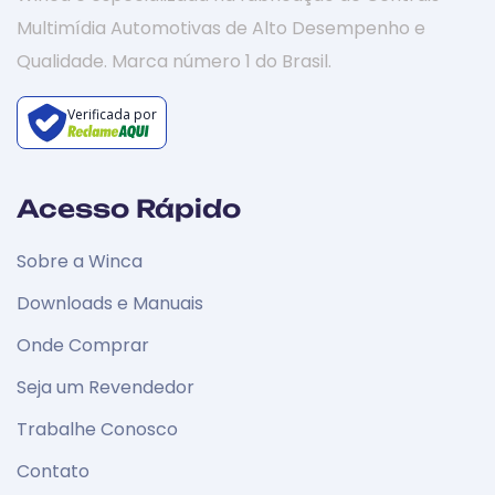
Multimídia Automotivas de Alto Desempenho e
Qualidade. Marca número 1 do Brasil.
Verificada por
Acesso Rápido
Sobre a Winca
Downloads e Manuais
Onde Comprar
Seja um Revendedor
Trabalhe Conosco
Contato