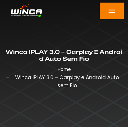
Winca IPLAY 3.0 – Carplay E Androi
D Auto Sem Fio
Home
Winca iPLAY 3.0 – Carplay e Android Auto
sem Fio