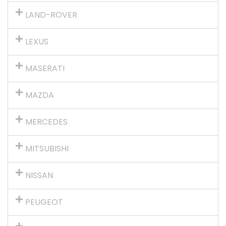
LAND-ROVER
LEXUS
MASERATI
MAZDA
MERCEDES
MITSUBISHI
NISSAN
PEUGEOT