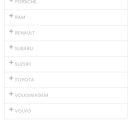
PORSCHE
RAM
RENAULT
SUBARU
SUZUKI
TOYOTA
VOLKSWAGEM
VOLVO