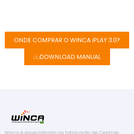
ONDE COMPRAR O WINCA iPLAY 3.0?
DOWNLOAD MANUAL
Winca é especializada na fabricação de Centrais