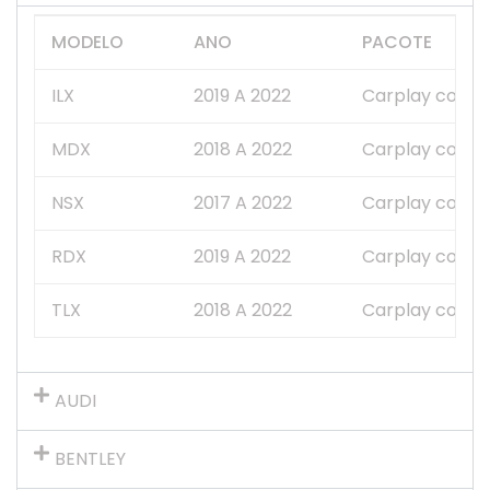
MODELO
ANO
PACOTE
ILX
2019 A 2022
Carplay com F
MDX
2018 A 2022
Carplay com F
NSX
2017 A 2022
Carplay com F
RDX
2019 A 2022
Carplay com F
TLX
2018 A 2022
Carplay com F
AUDI
BENTLEY