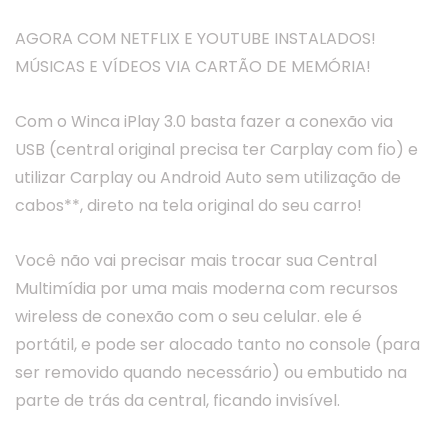
AGORA COM NETFLIX E YOUTUBE INSTALADOS!
MÚSICAS E VÍDEOS VIA CARTÃO DE MEMÓRIA!
Com o Winca iPlay 3.0 basta fazer a conexão via
USB (central original precisa ter Carplay com fio) e
utilizar Carplay ou Android Auto sem utilização de
cabos**, direto na tela original do seu carro!
Você não vai precisar mais trocar sua Central
Multimídia por uma mais moderna com recursos
wireless de conexão com o seu celular. ele é
portátil, e pode ser alocado tanto no console (para
ser removido quando necessário) ou embutido na
parte de trás da central, ficando invisível.