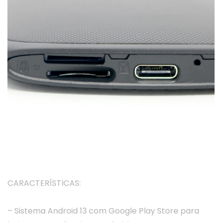
CARACTERÍSTICAS:
– Sistema Android 13 com Google Play Store para