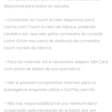
disponível para todos os veículos.
– Comandos no Touch Screen disponível para
carros com Touch Screen de fábrica, podendo
também ser operado pelos comandos do console
como iDrive nos casos de ausência de comandos
touch na tela de fábrica.
– Para ter Internet 4G é necessário adquirir SIM Card
com plano de dados de sua operadora.
– Não é possível compartilhar internet para os
passageiros enquanto utiliza o CarPlay sem fio.
– Não nos responsabilizamos por nenhum dano
ocasionado pela instalação do produto por um