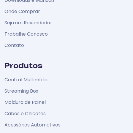
Downloads e Manuais
Onde Comprar
Seja um Revendedor
Trabalhe Conosco
Contato
Produtos
Central Multimídia
Streaming Box
Moldura de Painel
Cabos e Chicotes
Acessórios Automotivos