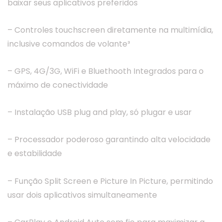
baixar seus aplicativos preferidos
– Controles touchscreen diretamente na multimídia,
inclusive comandos de volante³
– GPS, 4G/3G, WiFi e Bluethooth Integrados para o
máximo de conectividade
– Instalação USB plug and play, só plugar e usar
– Processador poderoso garantindo alta velocidade
e estabilidade
– Função Split Screen e Picture In Picture, permitindo
usar dois aplicativos simultaneamente