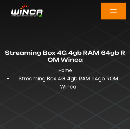
Streaming Box 4G 4gb RAM 64gb R
OM Winca
Home
Streaming Box 4G 4gb RAM 64gb ROM
Winca