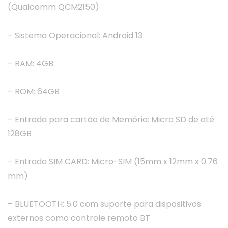
(Qualcomm QCM2150)
– Sistema Operacional: Android 13
– RAM: 4GB
– ROM: 64GB
– Entrada para cartão de Memória: Micro SD de até
128GB
– Entrada SIM CARD: Micro-SIM (15mm x 12mm x 0.76
mm)
– BLUETOOTH: 5.0 com suporte para dispositivos
externos como controle remoto BT