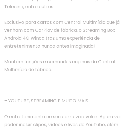
Telecine, entre outros.
Exclusivo para carros com Central Multimídia que já
venham com CarPlay de fábrica, o Streaming Box
Android 4G Winca traz uma experiência de
entretenimento nunca antes imaginada!
Mantém funções e comandos originais da Central
Multimídia de fábrica.
– YOUTUBE, STREAMING E MUITO MAIS
O entretenimento no seu carro vai evoluir. Agora vai
poder incluir clipes, vídeos e lives do YouTube, além