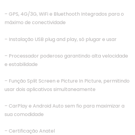
– GPS, 4G/3G, WiFi e Bluethooth Integrados para o
máximo de conectividade
– Instalação USB plug and play, só plugar e usar
– Processador poderoso garantindo alta velocidade
e estabilidade
– Função Split Screen e Picture In Picture, permitindo
usar dois aplicativos simultaneamente
– CarPlay e Android Auto sem fio para maximizar a
sua comodidade
– Certificação Anatel