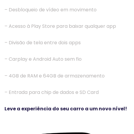
– Desbloqueio de vídeo em movimento
– Acesso à Play Store para baixar qualquer app
– Divisão de tela entre dois apps
– Carplay e Android Auto sem fio
– 4GB de RAM e 64GB de armazenamento
– Entrada para chip de dados e SD Card
Leve a experiência do seu carro a um novo nível!