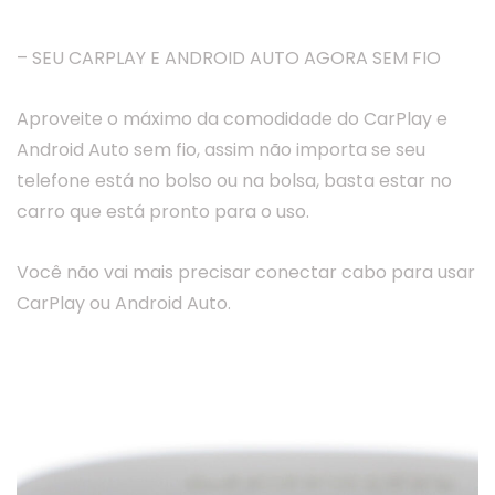
– SEU CARPLAY E ANDROID AUTO AGORA SEM FIO
Aproveite o máximo da comodidade do CarPlay e
Android Auto sem fio, assim não importa se seu
telefone está no bolso ou na bolsa, basta estar no
carro que está pronto para o uso.
Você não vai mais precisar conectar cabo para usar
CarPlay ou Android Auto.