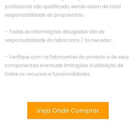
profissional não qualificado, sendo assim de total
responsabilidade do proprietário.
– Todas as informações divulgadas são de
responsabilidade do fabricante / fornecedor.
– Verifique com os fabricantes do produto e de seus
componentes eventuais limitações à utilização de
todos os recursos e funcionalidades.
Veja Onde Comprar