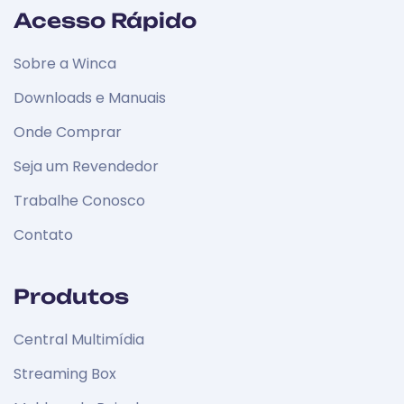
Acesso Rápido
Sobre a Winca
Downloads e Manuais
Onde Comprar
Seja um Revendedor
Trabalhe Conosco
Contato
Produtos
Central Multimídia
Streaming Box