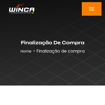
Finalização De Compra
Finalização de compra
Home