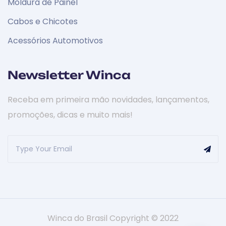
Moldura de Painel
Cabos e Chicotes
Acessórios Automotivos
Newsletter Winca
Receba em primeira mão novidades, lançamentos,
promoções, dicas e muito mais!
Winca do Brasil Copyright © 2022